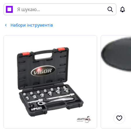
Набори інструментів