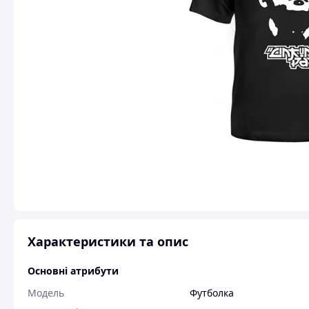
Характеристики та опис
Основні атрибути
Модель
Футболка