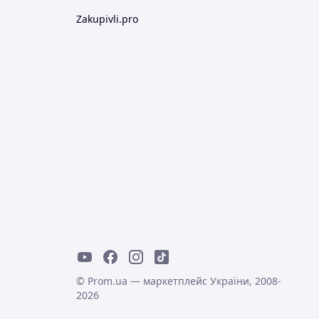
Zakupivli.pro
© Prom.ua — маркетплейс України, 2008-
2026