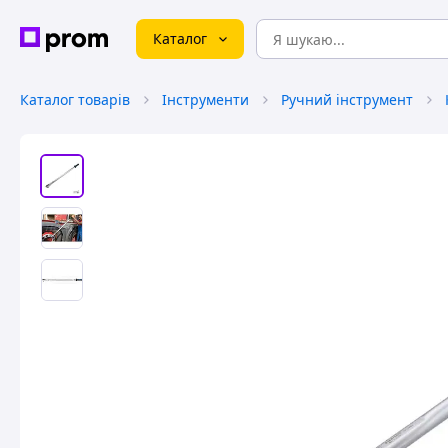
Каталог
Каталог товарів
Інструменти
Ручний інструмент