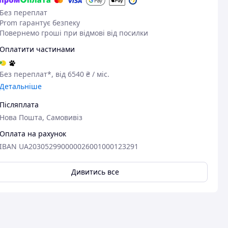
Без переплат
Prom гарантує безпеку
Повернемо гроші при відмові від посилки
Оплатити частинами
Без переплат*, від 6540 ₴ / міс.
Детальніше
Післяплата
Нова Пошта, Самовивіз
Оплата на рахунок
IBAN UA203052990000026001000123291
Дивитись все