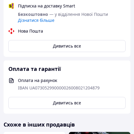
Підписка на доставку Smart
Безкоштовно
— у відділення Нової Пошти
Дізнатися більше
Нова Пошта
Дивитись все
Оплата та гарантії
Оплата на рахунок
IBAN UA073052990000026008021204879
Дивитись все
Схоже в інших продавців