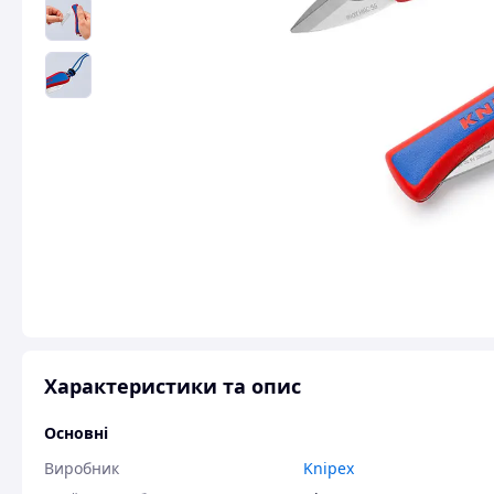
Характеристики та опис
Основні
Виробник
Knipex