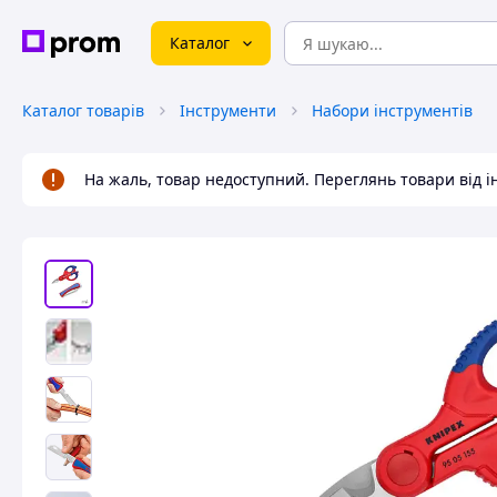
Каталог
Каталог товарів
Інструменти
Набори інструментів
На жаль, товар недоступний. Переглянь товари від 