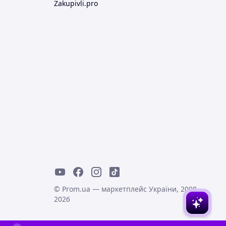
Zakupivli.pro
© Prom.ua — маркетплейс України, 2008-
2026