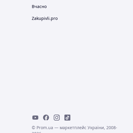
Вчасно
Zakupivli.pro
© Prom.ua — маркетплейс України, 2008-