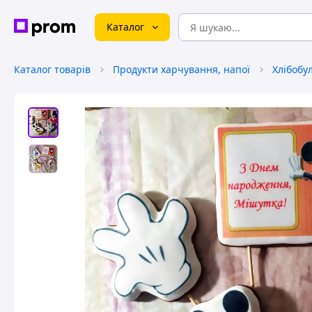
Каталог
Каталог товарів
Продукти харчування, напої
Хлібобу