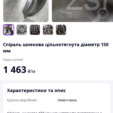
Спіраль шнекова цільнотягнута діаметр 150
мм
Недоступний
1 463
₴/м
Характеристики та опис
Країна виробник
Німеччина