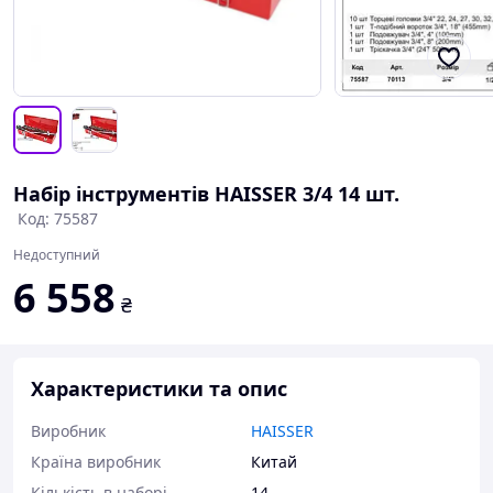
Набір інструментів HAISSER 3/4 14 шт.
Код: 75587
Недоступний
6 558
₴
Характеристики та опис
Виробник
HAISSER
Країна виробник
Китай
Кількість в наборі
14