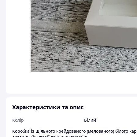
Характеристики та опис
Колір
Білий
Коробка із щільного крейдованого (мелованого) білого кар