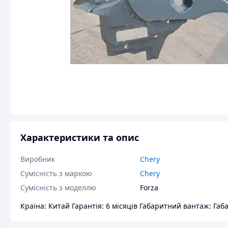
Характеристики та опис
Виробник
Chery
Сумісність з маркою
Chery
Сумісність з моделлю
Forza
Країна: Китай Гарантія: 6 місяців Габаритний вантаж: Габ