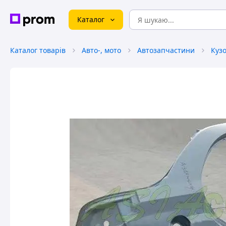
Каталог
Каталог товарів
Авто-, мото
Автозапчастини
Куз