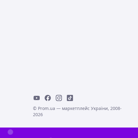
© Prom.ua — маркетплейс України, 2008-
2026