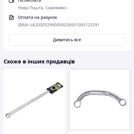
Післяплата
Нова Пошта, Самовивіз
Оплата на рахунок
IBAN UA203052990000026001000123291
Дивитись все
Схоже в інших продавців