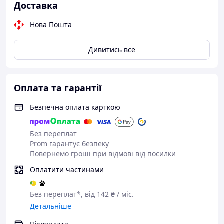
Доставка
Нова Пошта
Дивитись все
Оплата та гарантії
Безпечна оплата карткою
Без переплат
Prom гарантує безпеку
Повернемо гроші при відмові від посилки
Оплатити частинами
Без переплат*, від 142 ₴ / міс.
Детальніше