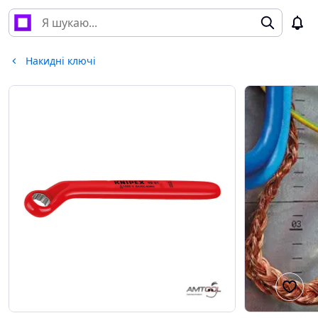
Накидні ключі