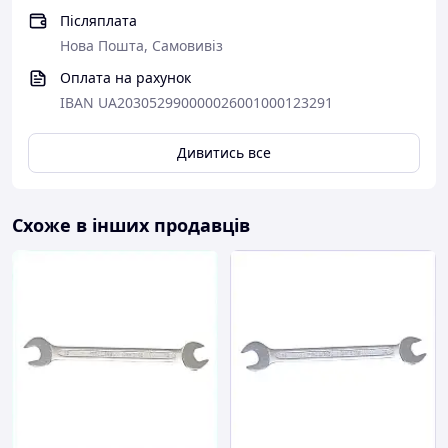
Післяплата
Нова Пошта, Самовивіз
Оплата на рахунок
IBAN UA203052990000026001000123291
Дивитись все
Схоже в інших продавців