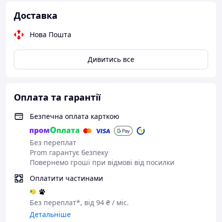
Доставка
Нова Пошта
Дивитись все
Оплата та гарантії
Безпечна оплата карткою
Без переплат
Prom гарантує безпеку
Повернемо гроші при відмові від посилки
Оплатити частинами
Без переплат*, від 94 ₴ / міс.
Детальніше