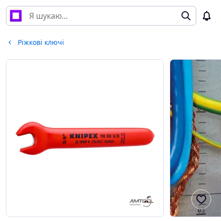
Ріжкові ключі