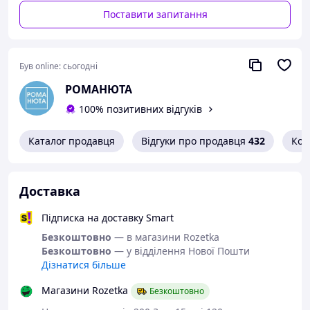
Поставити запитання
Був online:
сьогодні
РОМАНЮТА
100% позитивних відгуків
Каталог продавця
Відгуки про продавця
432
Кон
Доставка
Підписка на доставку Smart
Безкоштовно
— в магазини Rozetka
Безкоштовно
— у відділення Нової Пошти
Дізнатися більше
Магазини Rozetka
Безкоштовно