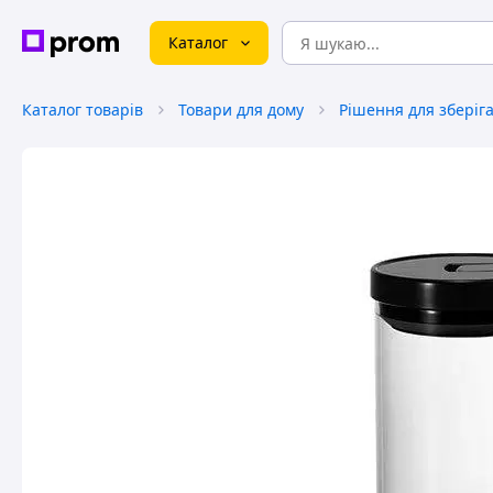
Каталог
Каталог товарів
Товари для дому
Рішення для зберіг