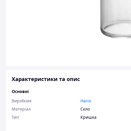
Характеристики та опис
Основні
Виробник
Hario
Матеріал
Скло
Тип
Кришка
Користувальницькі характеристики