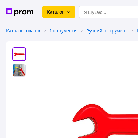
Каталог
Каталог товарів
Інструменти
Ручний інструмент