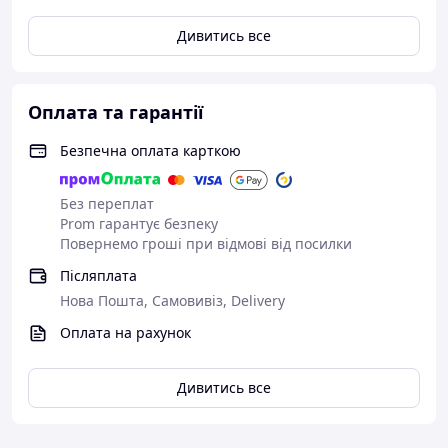
Дивитись все
Оплата та гарантії
Безпечна оплата карткою
Без переплат
Prom гарантує безпеку
Повернемо гроші при відмові від посилки
Післяплата
Нова Пошта, Самовивіз, Delivery
Оплата на рахунок
Дивитись все