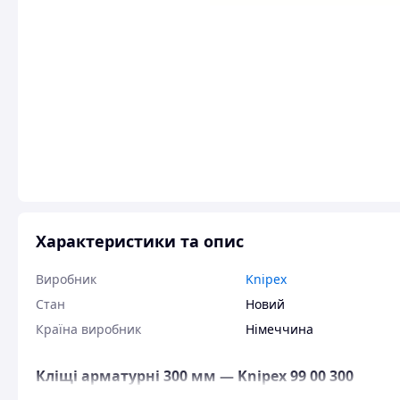
Характеристики та опис
Виробник
Knipex
Стан
Новий
Країна виробник
Німеччина
Кліщі арматурні 300 мм — Knipex 99 00 300