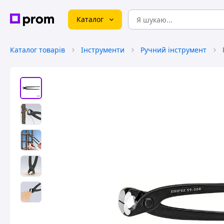
Каталог
Каталог товарів
Інструменти
Ручний інструмент