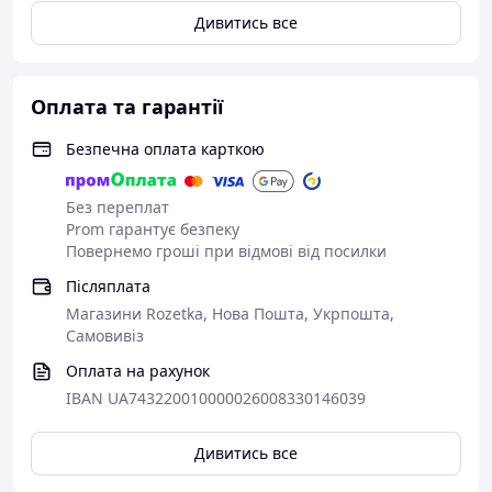
Дивитись все
Оплата та гарантії
Безпечна оплата карткою
Без переплат
Prom гарантує безпеку
Повернемо гроші при відмові від посилки
Післяплата
Магазини Rozetka, Нова Пошта, Укрпошта,
Самовивіз
Оплата на рахунок
IBAN UA743220010000026008330146039
Дивитись все