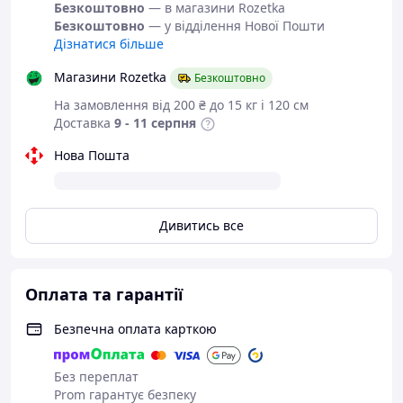
Безкоштовно
— в магазини Rozetka
Безкоштовно
— у відділення Нової Пошти
Дізнатися більше
Магазини Rozetka
Безкоштовно
На замовлення від 200 ₴ до 15 кг і 120 см
Доставка
9 - 11 серпня
Нова Пошта
Дивитись все
Оплата та гарантії
Безпечна оплата карткою
Без переплат
Prom гарантує безпеку