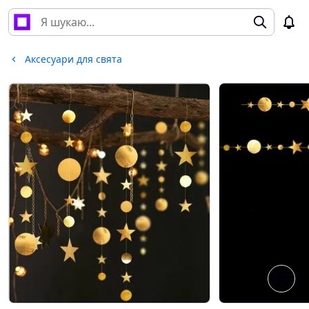
Аксесуари для свята