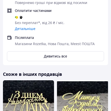
Повернемо гроші при відмові від посилки
Оплатити частинами
Без переплат*, від 26 ₴ / міс.
Детальніше
Післяплата
Магазини Rozetka, Нова Пошта, Meest ПОШТА
Дивитись все
Схоже в інших продавців