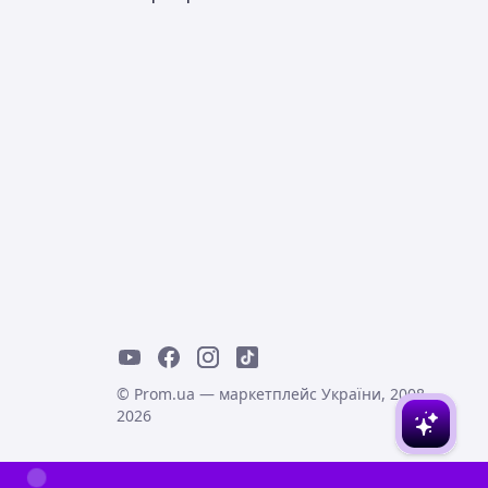
© Prom.ua — маркетплейс України, 2008-
2026