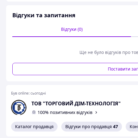
Відгуки та запитання
Відгуки (0)
Ще не було відгуків про то
Поставити за
Був online:
сьогодні
ТОВ "ТОРГОВИЙ ДІМ-ТЕХНОЛОГІЯ"
100% позитивних відгуків
Каталог продавця
Відгуки про продавця
47
Кон