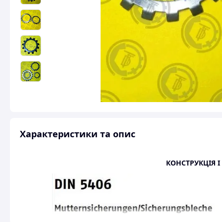
Характеристики та опис
КОНСТРУКЦІЯ І