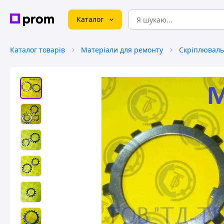
Каталог
Каталог товарів
Матеріали для ремонту
Скріплюваль