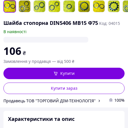
Шайба стопорна DIN5406 MB15 Ф75
Код: 04015
В наявності
106
₴
Замовлення у продавця — від 500 ₴
Купити
Купити зараз
100%
Продавець ТОВ "ТОРГОВИЙ ДІМ-ТЕХНОЛОГІЯ"
Характеристики та опис