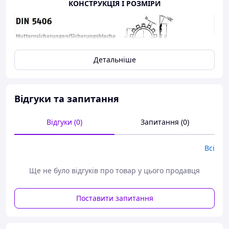
КОНСТРУКЦІЯ І РОЗМІРИ
Детальніше
Відгуки та запитання
Відгуки (0)
Запитання (0)
Всі
Ще не було відгуків про товар у цього продавця
Поставити запитання