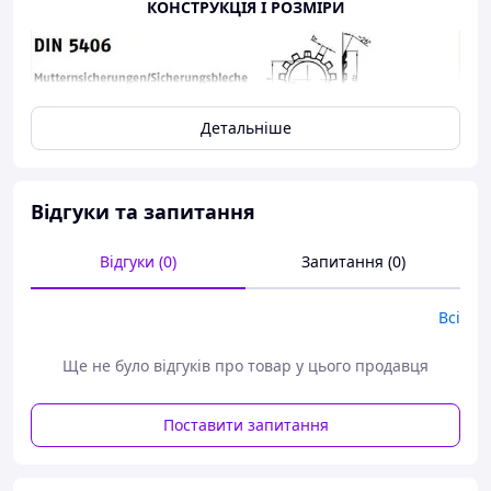
КОНСТРУКЦІЯ І РОЗМІРИ
Детальніше
Відгуки та запитання
Відгуки (0)
Запитання (0)
Всі
Ще не було відгуків про товар у цього продавця
Поставити запитання