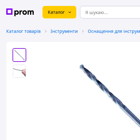
Каталог
Каталог товарів
Інструменти
Оснащення для інструм