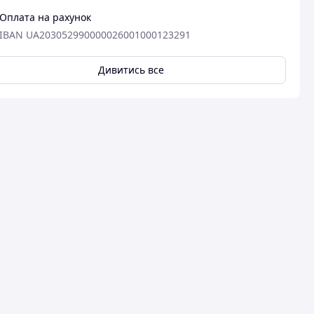
Оплата на рахунок
IBAN UA203052990000026001000123291
Дивитись все