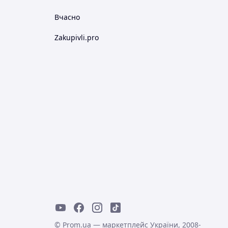
Вчасно
Zakupivli.pro
© Prom.ua — маркетплейс України, 2008-