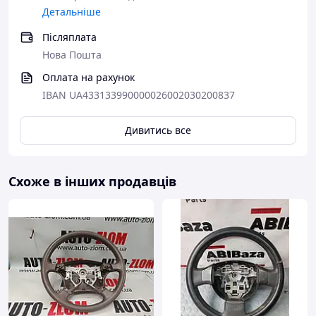
Детальніше
Післяплата
Нова Пошта
Оплата на рахунок
IBAN UA433133990000026002030200837
Дивитись все
Схоже в інших продавців