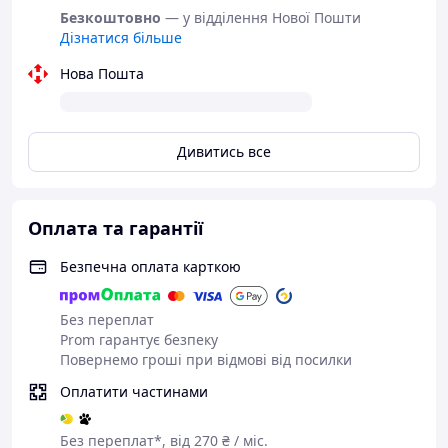
Безкоштовно
— у відділення Нової Пошти
Дізнатися більше
Нова Пошта
Дивитись все
Оплата та гарантії
Безпечна оплата карткою
Без переплат
Prom гарантує безпеку
Повернемо гроші при відмові від посилки
Оплатити частинами
Без переплат*, від 270 ₴ / міс.