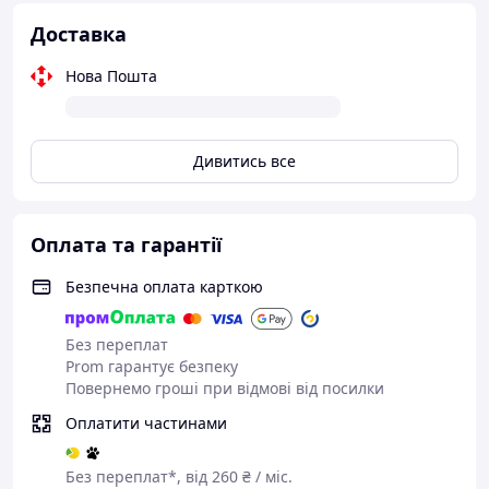
Доставка
Нова Пошта
Дивитись все
Оплата та гарантії
Безпечна оплата карткою
Без переплат
Prom гарантує безпеку
Повернемо гроші при відмові від посилки
Оплатити частинами
Без переплат*, від 260 ₴ / міс.