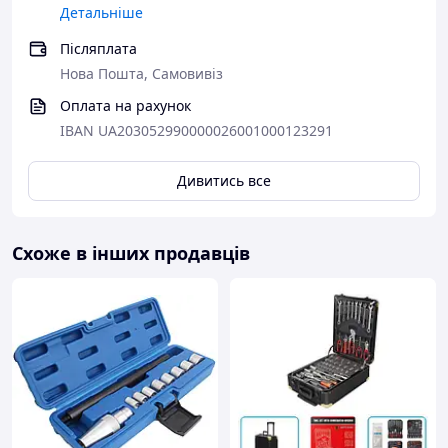
Детальніше
Післяплата
Нова Пошта, Самовивіз
Оплата на рахунок
IBAN UA203052990000026001000123291
Дивитись все
Схоже в інших продавців