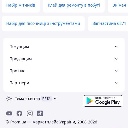
Набір мітчиків
Клей для ремонту в побуті
Знімач 
Набір для пісочниці з інструментами
Запчастина 6271
Покупцям
Продавцям
Про нас
Партнери
Тема
-
світла
BETA
© Prom.ua — маркетплейс України, 2008-2026