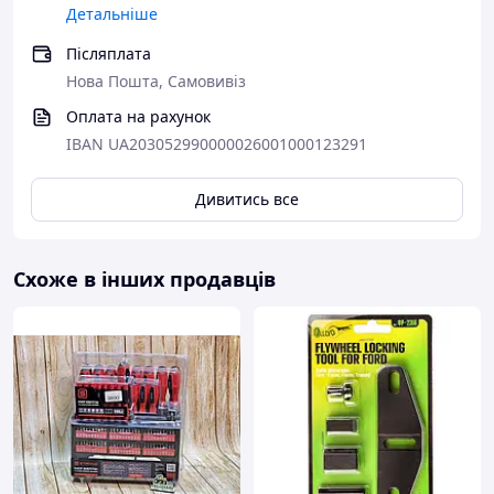
Детальніше
Післяплата
Нова Пошта, Самовивіз
Оплата на рахунок
IBAN UA203052990000026001000123291
Дивитись все
Схоже в інших продавців