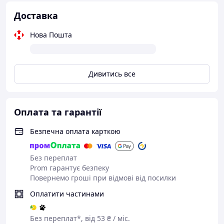
Доставка
Нова Пошта
Дивитись все
Оплата та гарантії
Безпечна оплата карткою
Без переплат
Prom гарантує безпеку
Повернемо гроші при відмові від посилки
Оплатити частинами
Без переплат*, від 53 ₴ / міс.