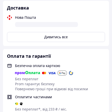
Доставка
Нова Пошта
Дивитись все
Оплата та гарантії
Безпечна оплата карткою
Без переплат
Prom гарантує безпеку
Повернемо гроші при відмові від посилки
Оплатити частинами
Без переплат*, від 233 ₴ / міс.