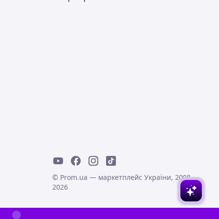
© Prom.ua — маркетплейс України, 2008-
2026