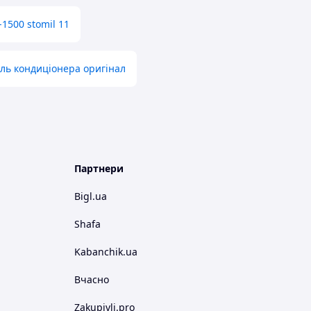
-1500 stomil 11
ль кондиціонера оригінал
Партнери
Bigl.ua
Shafa
Kabanchik.ua
Вчасно
Zakupivli.pro