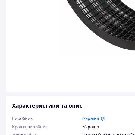
Характеристики та опис
Виробник
Україна ТД
Країна виробник
Україна