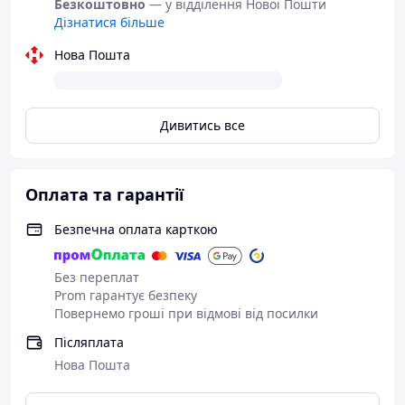
Безкоштовно
— у відділення Нової Пошти
Дізнатися більше
Нова Пошта
Дивитись все
Оплата та гарантії
Безпечна оплата карткою
Без переплат
Prom гарантує безпеку
Повернемо гроші при відмові від посилки
Післяплата
Нова Пошта