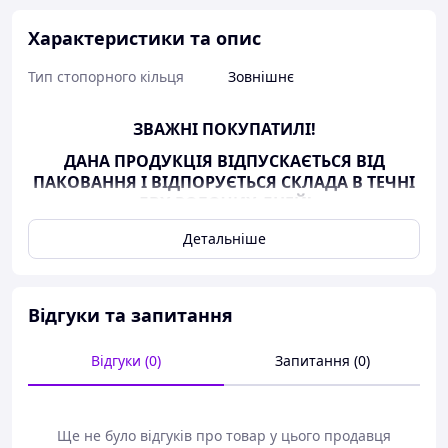
Характеристики та опис
Тип стопорного кільця
Зовнішнє
ЗВАЖНІ ПОКУПАТИЛІ!
ДАНА ПРОДУКЦІЯ ВІДПУСКАЄТЬСЯ ВІД
ПАКОВАННЯ І ВІДПОРУЄТЬСЯ СКЛАДА В ТЕЧНІ
ДВХ РОБОЧИХ ДНЕЙ!
Детальніше
КОНСТРУКЦІЯ І РОЗМІРИ
Відгуки та запитання
Відгуки (0)
Запитання (0)
Ще не було відгуків про товар у цього продавця