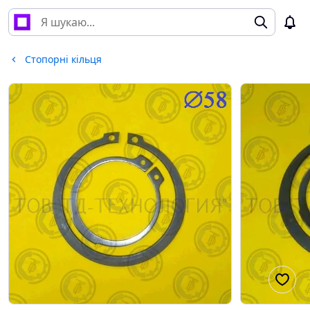
Стопорні кільця