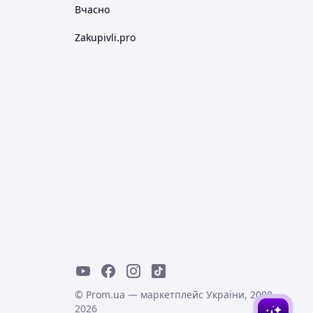
Вчасно
Zakupivli.pro
© Prom.ua — маркетплейс України, 2008-
2026