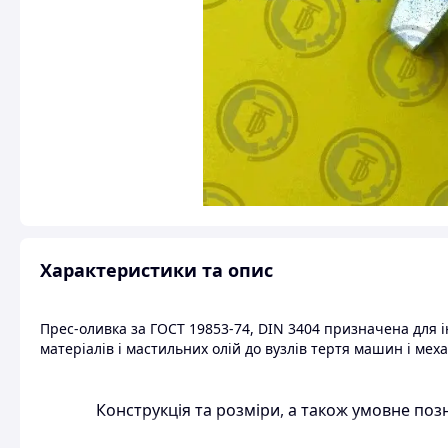
Характеристики та опис
Прес-оливка за ГОСТ 19853-74, DIN 3404 призначена для
матеріалів і мастильних олій до вузлів тертя машин і меха
Конструкція та розміри, а також умовне поз