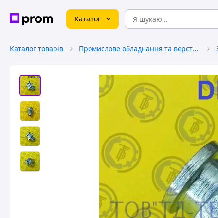
Каталог
Каталог товарів
Промислове обладнання та верстати