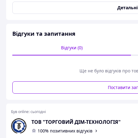
Детальн
Відгуки та запитання
Відгуки (0)
Ще не було відгуків про то
Поставити за
Був online:
сьогодні
ТОВ "ТОРГОВИЙ ДІМ-ТЕХНОЛОГІЯ"
100% позитивних відгуків