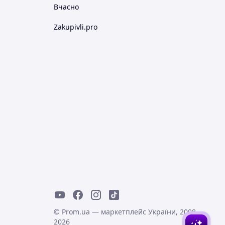
Вчасно
Zakupivli.pro
© Prom.ua — маркетплейс України, 2008-
2026