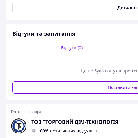
Детальн
Відгуки та запитання
Відгуки (0)
Ще не було відгуків про то
Поставити за
Був online:
вчора
ТОВ "ТОРГОВИЙ ДІМ-ТЕХНОЛОГІЯ"
100% позитивних відгуків