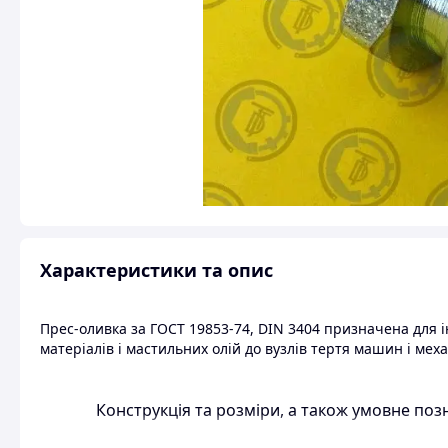
Характеристики та опис
Прес-оливка за ГОСТ 19853-74, DIN 3404 призначена для
матеріалів і мастильних олій до вузлів тертя машин і меха
Конструкція та розміри, а також умовне поз