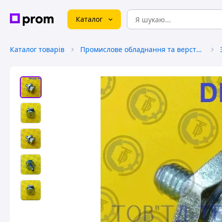
Каталог
Каталог товарів
Промислове обладнання та верстати