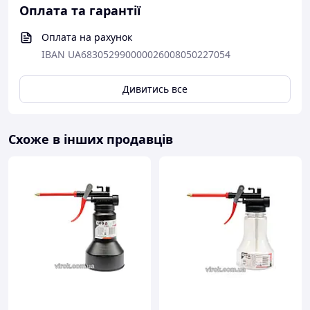
Оплата та гарантії
Оплата на рахунок
IBAN UA683052990000026008050227054
Дивитись все
Схоже в інших продавців