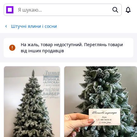
Штучні ялини і сосни
На жаль, товар недоступний. Переглянь товари
від інших продавців