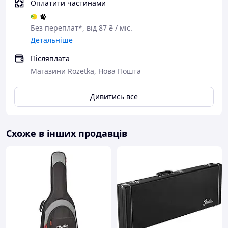
Оплатити частинами
Без переплат*, від 87 ₴ / міс.
Детальніше
Післяплата
Магазини Rozetka, Нова Пошта
Дивитись все
Схоже в інших продавців