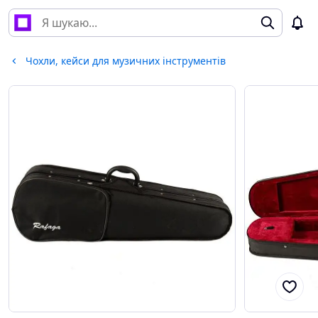
Чохли, кейси для музичних інструментів