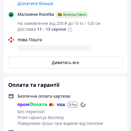
Дізнатися більше
Магазини Rozetka
Безкоштовно
На замовлення від 200 ₴ до 15 кг і 120 см
Доставка
11 - 13 серпня
Нова Пошта
Дивитись все
Оплата та гарантії
Безпечна оплата карткою
Без переплат
Prom гарантує безпеку
Повернемо гроші при відмові від посилки