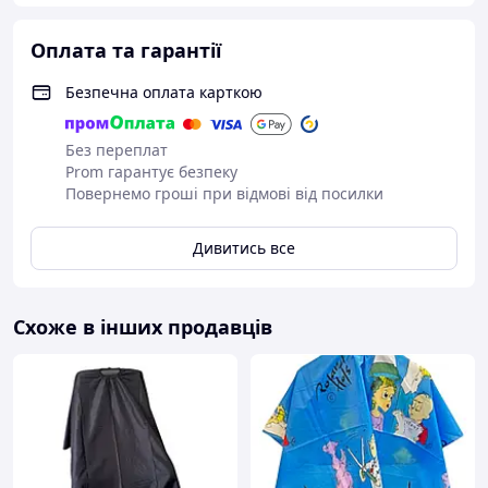
Оплата та гарантії
Безпечна оплата карткою
Без переплат
Prom гарантує безпеку
Повернемо гроші при відмові від посилки
Дивитись все
Схоже в інших продавців