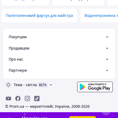
Поліетиленовий фартух для майстра
Водонепроникна н
Покупцям
Продавцям
Про нас
Партнери
Тема
-
світла
BETA
© Prom.ua — маркетплейс України, 2008-2026