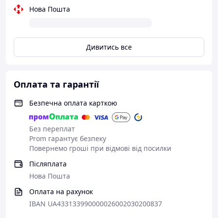
Нова Пошта
Дивитись все
Оплата та гарантії
Безпечна оплата карткою
Без переплат
Prom гарантує безпеку
Повернемо гроші при відмові від посилки
Післяплата
Нова Пошта
Оплата на рахунок
IBAN UA433133990000026002030200837