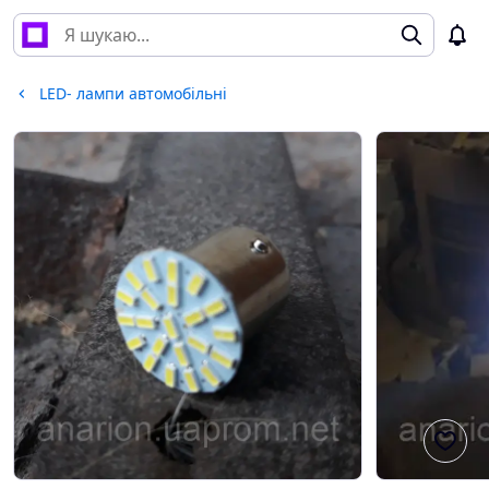
LED- лампи автомобільні