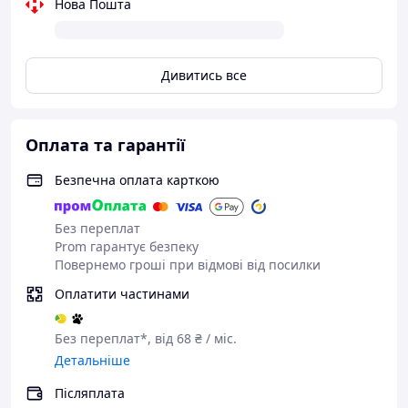
Нова Пошта
Дивитись все
Оплата та гарантії
Безпечна оплата карткою
Без переплат
Prom гарантує безпеку
Повернемо гроші при відмові від посилки
Оплатити частинами
Без переплат*, від 68 ₴ / міс.
Детальніше
Післяплата