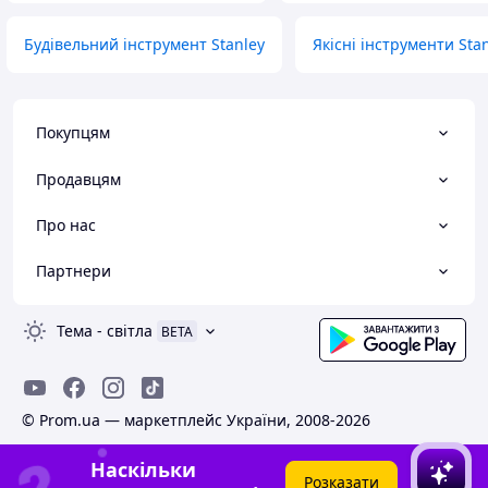
Будівельний інструмент Stanley
Якісні інструменти Sta
Покупцям
Продавцям
Про нас
Партнери
Тема
-
світла
BETA
© Prom.ua — маркетплейс України, 2008-2026
Наскільки
Розказати