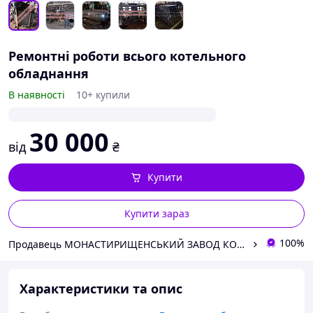
Ремонтні роботи всього котельного
обладнання
В наявності
10+ купили
30 000
від
₴
Купити
Купити зараз
100%
Продавець МОНАСТИРИЩЕНСЬКИЙ ЗАВОД КОТЕЛЬНОГО ОБЛАДНАННЯ
Характеристики та опис