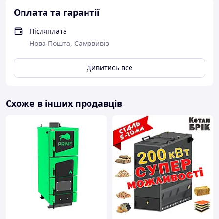
Оплата та гарантії
Післяплата
Нова Пошта, Самовивіз
Дивитись все
Схоже в інших продавців