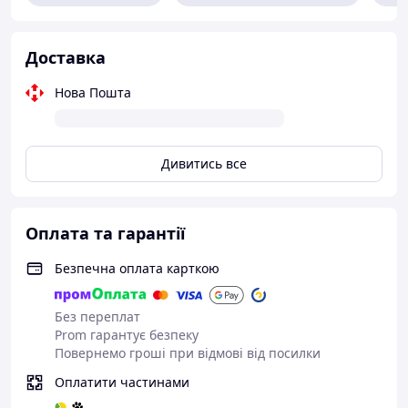
Доставка
Нова Пошта
Дивитись все
Оплата та гарантії
Безпечна оплата карткою
Без переплат
Prom гарантує безпеку
Повернемо гроші при відмові від посилки
Оплатити частинами