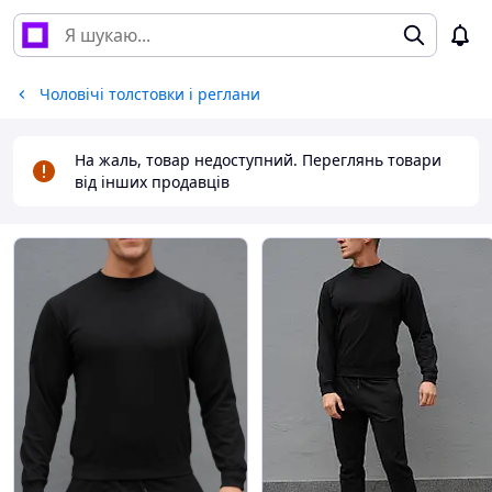
Чоловічі толстовки і реглани
На жаль, товар недоступний. Переглянь товари
від інших продавців