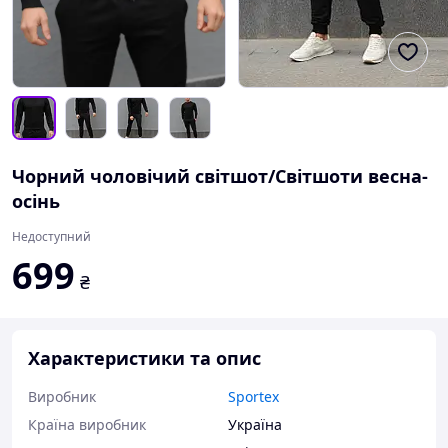
Чорний чоловічий світшот/Світшоти весна-
осінь
Недоступний
699
₴
Характеристики та опис
Виробник
Sportex
Країна виробник
Україна