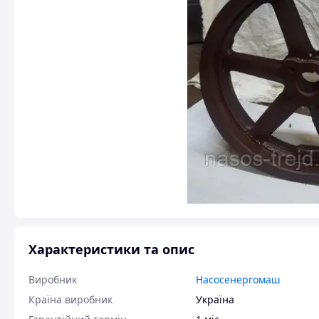
Характеристики та опис
Виробник
Насосенергомаш
Країна виробник
Україна