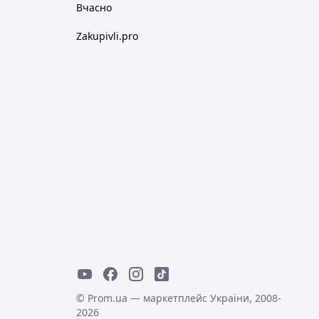
Вчасно
Zakupivli.pro
© Prom.ua — маркетплейс України, 2008-
2026