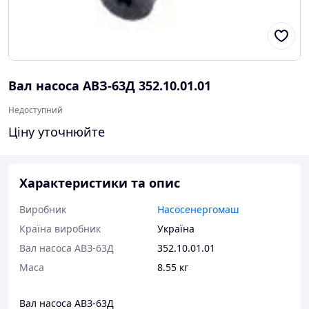
Вал насоса АВЗ-63Д 352.10.01.01
Недоступний
Ціну уточнюйте
Характеристики та опис
Виробник
Насосенергомаш
Країна виробник
Україна
Вал насоса АВЗ-63Д
352.10.01.01
Маса
8.55 кг
Вал насоса АВЗ-63Д