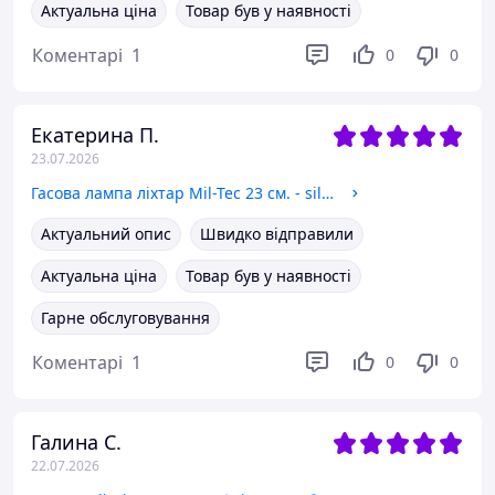
Актуальна ціна
Товар був у наявності
Коментарі
1
0
0
Екатерина П.
23.07.2026
Гасова лампа ліхтар Mil-Tec 23 см. - silver 14961000
Актуальний опис
Швидко відправили
Актуальна ціна
Товар був у наявності
Гарне обслуговування
Коментарі
1
0
0
Галина С.
22.07.2026