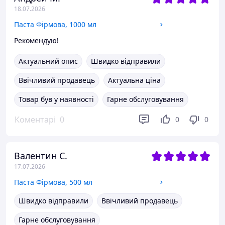
18.07.2026
Паста Фірмова, 1000 мл
Рекомендую!
Актуальний опис
Швидко відправили
Ввічливий продавець
Актуальна ціна
Товар був у наявності
Гарне обслуговування
Коментарі
0
0
0
Валентин С.
17.07.2026
Паста Фірмова, 500 мл
Швидко відправили
Ввічливий продавець
Гарне обслуговування