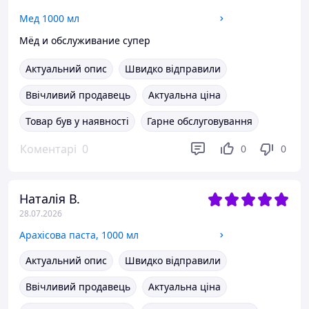
Мед 1000 мл
Мёд и обслуживание супер
Актуальний опис
Швидко відправили
Ввічливий продавець
Актуальна ціна
Товар був у наявності
Гарне обслуговування
Коментарі
0
0
0
Наталія В.
28.07.2026
Арахісова паста, 1000 мл
Актуальний опис
Швидко відправили
Ввічливий продавець
Актуальна ціна