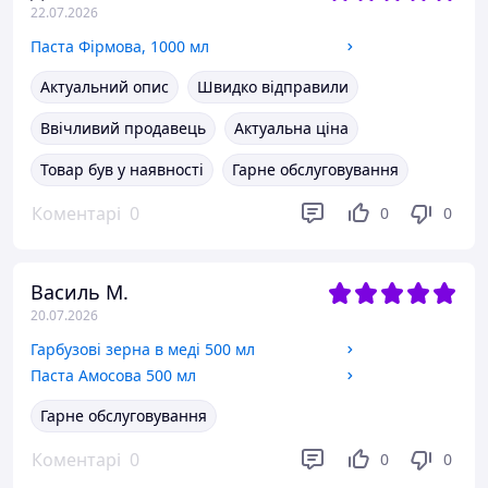
22.07.2026
Паста Фірмова, 1000 мл
Актуальний опис
Швидко відправили
Ввічливий продавець
Актуальна ціна
Товар був у наявності
Гарне обслуговування
Коментарі
0
0
0
Василь М.
20.07.2026
Гарбузові зерна в меді 500 мл
Паста Амосова 500 мл
Гарне обслуговування
Коментарі
0
0
0