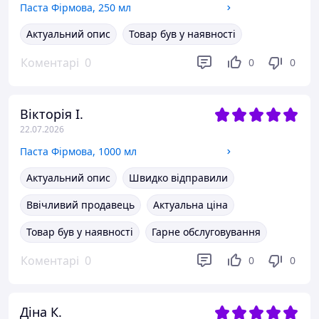
Паста Фірмова, 250 мл
Актуальний опис
Товар був у наявності
Коментарі
0
0
0
Вікторія І.
22.07.2026
Паста Фірмова, 1000 мл
Актуальний опис
Швидко відправили
Ввічливий продавець
Актуальна ціна
Товар був у наявності
Гарне обслуговування
Коментарі
0
0
0
Діна К.