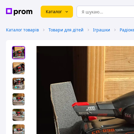
Каталог
Каталог товарів
Товари для дітей
Іграшки
Радіок