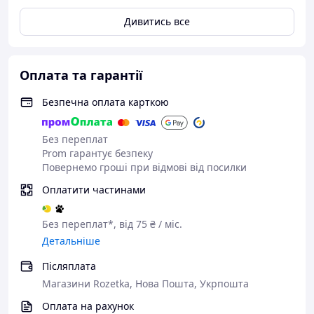
Дивитись все
Оплата та гарантії
Безпечна оплата карткою
Без переплат
Prom гарантує безпеку
Повернемо гроші при відмові від посилки
Оплатити частинами
Без переплат*, від 75 ₴ / міс.
Детальніше
Післяплата
Магазини Rozetka, Нова Пошта, Укрпошта
Оплата на рахунок