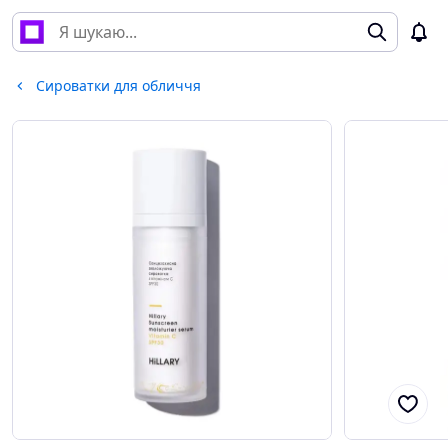
Сироватки для обличчя