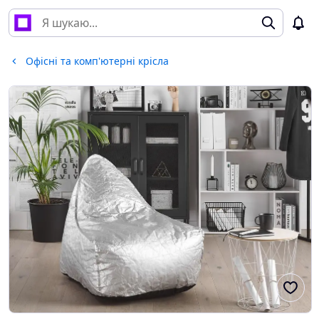
Офісні та комп'ютерні крісла