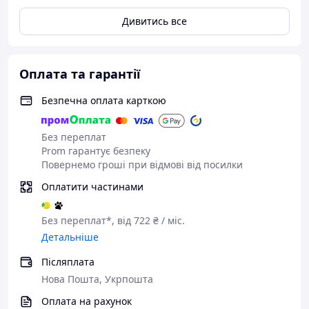
Дивитись все
Оплата та гарантії
Безпечна оплата карткою
Без переплат
Prom гарантує безпеку
Повернемо гроші при відмові від посилки
Оплатити частинами
Без переплат*, від 722 ₴ / міс.
Детальніше
Післяплата
Нова Пошта, Укрпошта
Оплата на рахунок