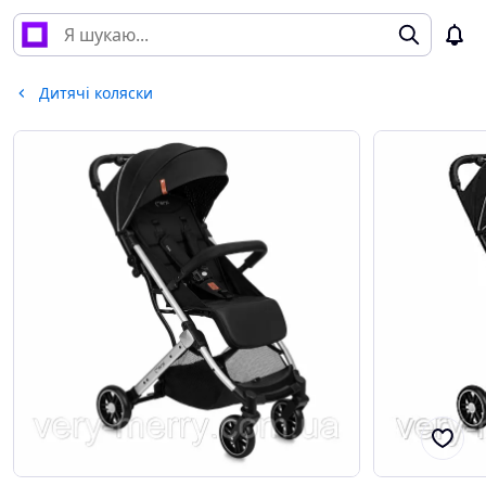
Дитячі коляски