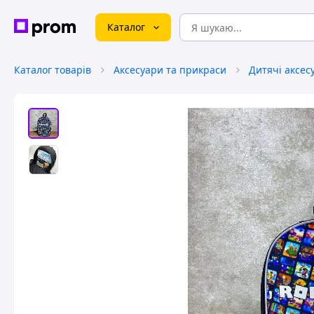
Каталог
Каталог товарів
Аксесуари та прикраси
Дитячі аксес