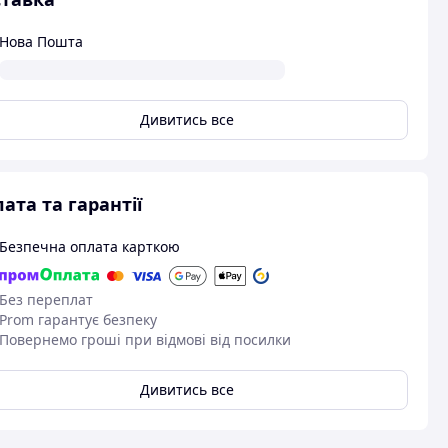
Нова Пошта
Дивитись все
ата та гарантії
Безпечна оплата карткою
Без переплат
Prom гарантує безпеку
Повернемо гроші при відмові від посилки
Дивитись все