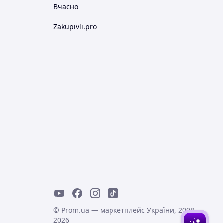
Вчасно
Zakupivli.pro
© Prom.ua — маркетплейс України, 2008-
2026